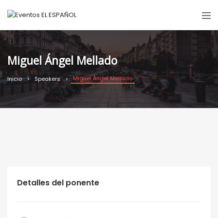
Miguel Ángel Mellado
Miguel Ángel Mellado
Inicio
Speakers
Detalles del ponente