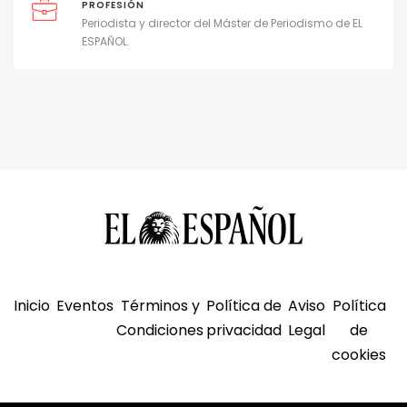
PROFESIÓN
Periodista y director del Máster de Periodismo de EL
ESPAÑOL.
Inicio
Eventos
Términos y
Política de
Aviso
Política
Condiciones
privacidad
Legal
de
cookies